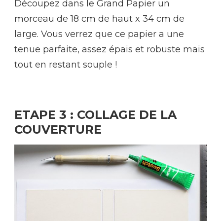
Découpez dans le Grand Papier un
morceau de 18 cm de haut x 34 cm de
large. Vous verrez que ce papier a une
tenue parfaite, assez épais et robuste mais
tout en restant souple !
ETAPE 3 : COLLAGE DE LA
COUVERTURE