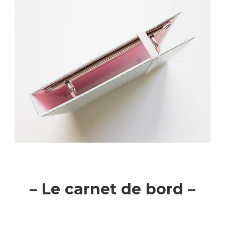
– Le carnet de bord –