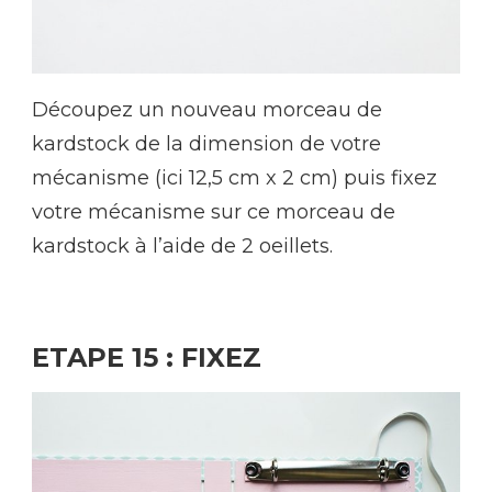
Découpez un nouveau morceau de
kardstock de la dimension de votre
mécanisme (ici 12,5 cm x 2 cm) puis fixez
votre mécanisme sur ce morceau de
kardstock à l’aide de 2 oeillets.
ETAPE 15 : FIXEZ