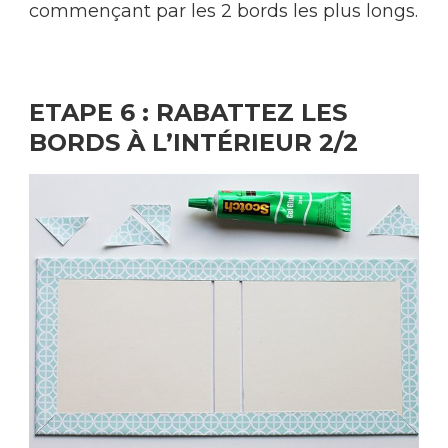
commençant par les 2 bords les plus longs.
ETAPE 6 : RABATTEZ LES
BORDS À L’INTÉRIEUR 2/2