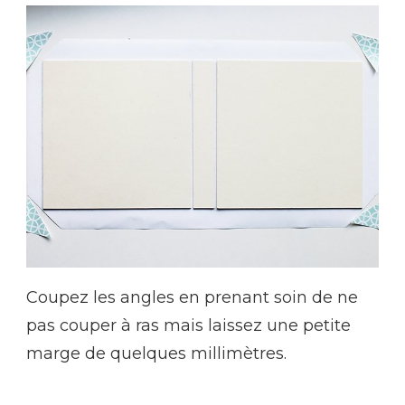
Coupez les angles en prenant soin de ne
pas couper à ras mais laissez une petite
marge de quelques millimètres.