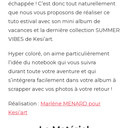
échappée ! C’est donc tout naturellement
que nous vous proposons de réaliser ce
tuto estival avec son mini album de
vacances et la dernière collection SUMMER
VIBES de Kesi’art.
Hyper coloré, on aime particulièrement
l’idée du notebook qui vous suivra
durant toute votre aventure et qui
s’intégrera facilement dans votre album à
scrapper avec vos photos à votre retour !
Réalisation :
Marlène MENARD pour
Kesi’art