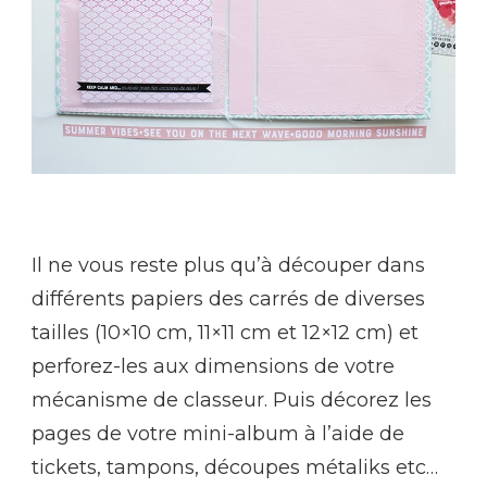
Il ne vous reste plus qu’à découper dans
différents papiers des carrés de diverses
tailles (10×10 cm, 11×11 cm et 12×12 cm) et
perforez-les aux dimensions de votre
mécanisme de classeur. Puis décorez les
pages de votre mini-album à l’aide de
tickets, tampons, découpes métaliks etc…