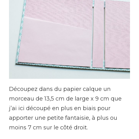
Découpez dans du papier calque un
morceau de 13,5 cm de large x 9 cm que
j’ai ici découpé en plus en biais pour
apporter une petite fantaisie, à plus ou
moins 7 cm sur le côté droit.