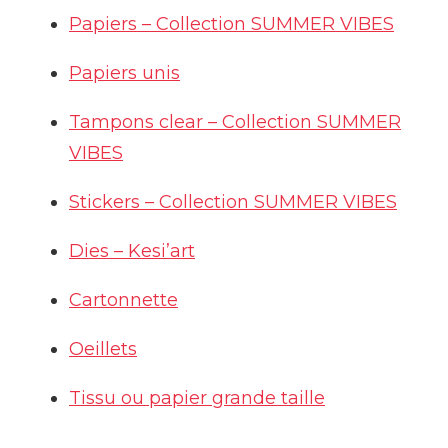
Papiers – Collection SUMMER VIBES
Papiers unis
Tampons clear – Collection SUMMER
VIBES
Stickers – Collection SUMMER VIBES
Dies – Kesi’art
Cartonnette
Oeillets
Tissu ou papier grande taille