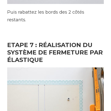
Puis rabattez les bords des 2 côtés
restants.
ETAPE 7 : RÉALISATION DU
SYSTÈME DE FERMETURE PAR
ÉLASTIQUE