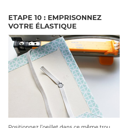
ETAPE 10 : EMPRISONNEZ
VOTRE ÉLASTIQUE
Positionnez l’oeillet dans ce même trou