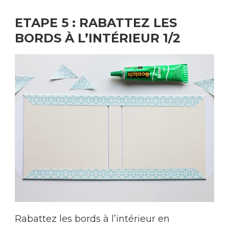
ETAPE 5 : RABATTEZ LES
BORDS À L’INTÉRIEUR 1/2
Rabattez les bords à l’intérieur en