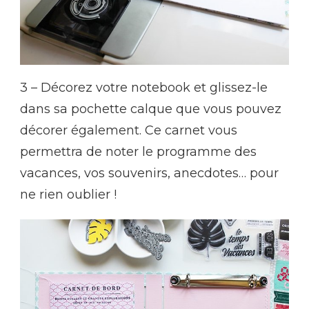
3 – Décorez votre notebook et glissez-le
dans sa pochette calque que vous pouvez
décorer également. Ce carnet vous
permettra de noter le programme des
vacances, vos souvenirs, anecdotes… pour
ne rien oublier !