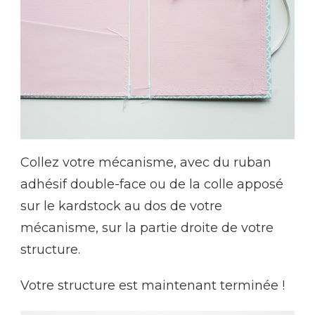
Collez votre mécanisme, avec du ruban
adhésif double-face ou de la colle apposé
sur le kardstock au dos de votre
mécanisme, sur la partie droite de votre
structure.
Votre structure est maintenant terminée !