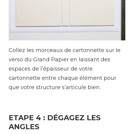
Collez les morceaux de cartonnette sur le
verso du Grand Papier en laissant des
espaces de l’épaisseur de votre
cartonnette entre chaque élément pour
que votre structure s’articule bien.
ETAPE 4 : DÉGAGEZ LES
ANGLES