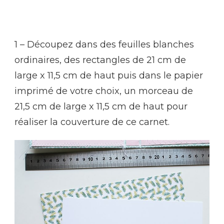
1 – Découpez dans des feuilles blanches
ordinaires, des rectangles de 21 cm de
large x 11,5 cm de haut puis dans le papier
imprimé de votre choix, un morceau de
21,5 cm de large x 11,5 cm de haut pour
réaliser la couverture de ce carnet.