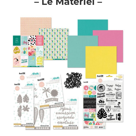
– Le Matériel –