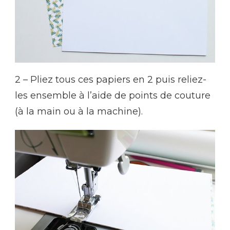
2 – Pliez tous ces papiers en 2 puis reliez-
les ensemble à l’aide de points de couture
(à la main ou à la machine).