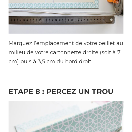
Marquez l’emplacement de votre oeillet au
milieu de votre cartonnette droite (soit à 7
cm) puis à 3,5 cm du bord droit.
ETAPE 8 : PERCEZ UN TROU