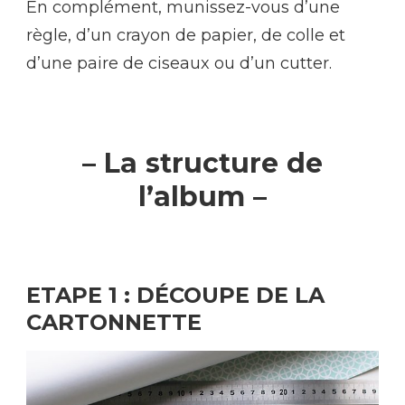
En complément, munissez-vous d’une
règle, d’un crayon de papier, de colle et
d’une paire de ciseaux ou d’un cutter.
– La structure de
l’album –
ETAPE 1 : DÉCOUPE DE LA
CARTONNETTE