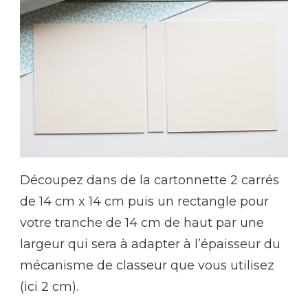
Découpez dans de la cartonnette 2 carrés
de 14 cm x 14 cm puis un rectangle pour
votre tranche de 14 cm de haut par une
largeur qui sera à adapter à l’épaisseur du
mécanisme de classeur que vous utilisez
(ici 2 cm).