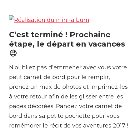
C’est terminé ! Prochaine
étape, le départ en vacances
😉
N’oubliez pas d’emmener avec vous votre
petit carnet de bord pour le remplir,
prenez un max de photos et imprimez-les
à votre retour afin de les glisser entre les
pages décorées. Rangez votre carnet de
bord dans sa petite pochette pour vous
remémorer le récit de vos aventures 2017 !