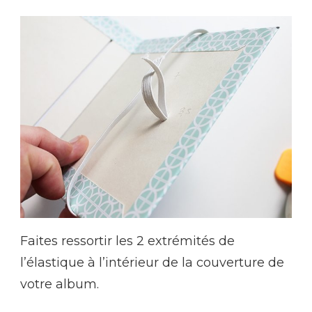
Faites ressortir les 2 extrémités de
l’élastique à l’intérieur de la couverture de
votre album.