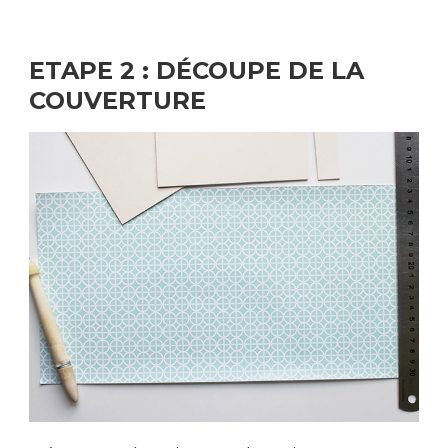
ETAPE 2 : DÉCOUPE DE LA
COUVERTURE