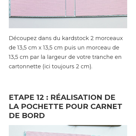
Découpez dans du kardstock 2 morceaux
de 13,5 cm x 13,5 cm puis un morceau de
13,5 cm par la largeur de votre tranche en
cartonnette (ici toujours 2 cm).
ETAPE 12 : RÉALISATION DE
LA POCHETTE POUR CARNET
DE BORD