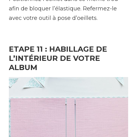
afin de bloquer l’élastique. Refermez-le
avec votre outil à pose d’oeillets.
ETAPE 11 : HABILLAGE DE
L’INTÉRIEUR DE VOTRE
ALBUM