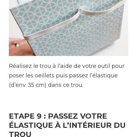
Réalisez le trou à l’aide de votre outil pour
poser les oeillets puis passez l’élastique
(d’env. 35 cm) dans ce trou.
ETAPE 9 : PASSEZ VOTRE
ÉLASTIQUE À L’INTÉRIEUR DU
TROU