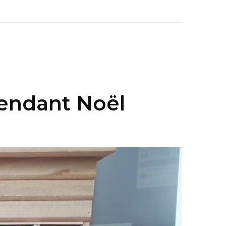
tendant Noël