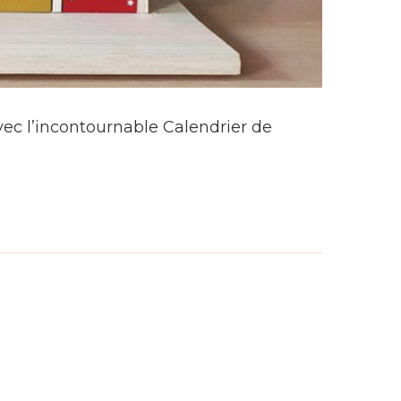
ec l’incontournable Calendrier de