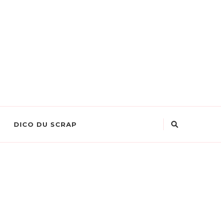
DICO DU SCRAP