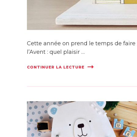
Cette année on prend le temps de faire
l’Avent : quel plaisir …
CONTINUER LA LECTURE