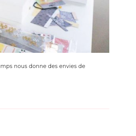
ntemps nous donne des envies de