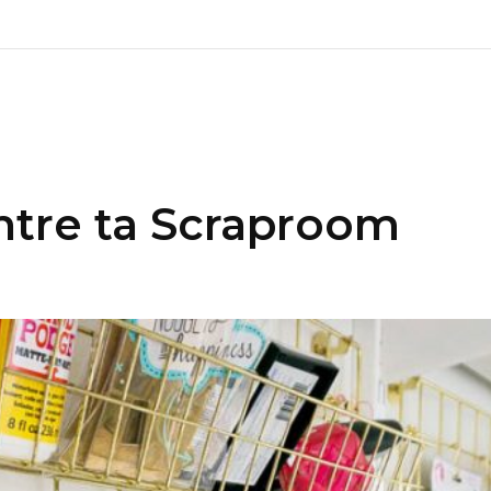
tre ta Scraproom