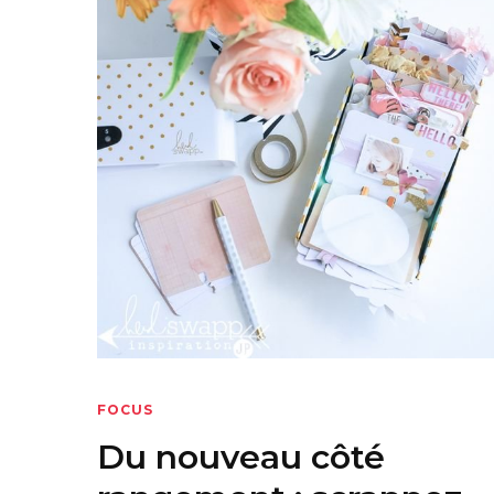
FOCUS
Du nouveau côté