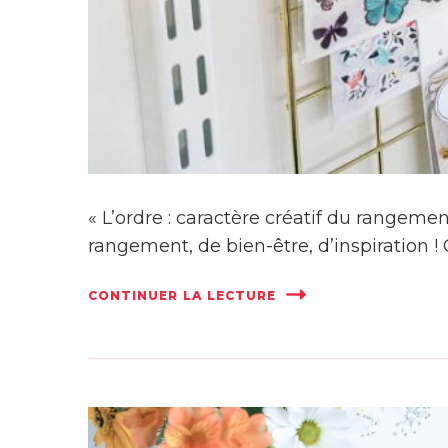
« L’ordre : caractère créatif du rangem
rangement, de bien-être, d’inspiration ! 
CONTINUER LA LECTURE