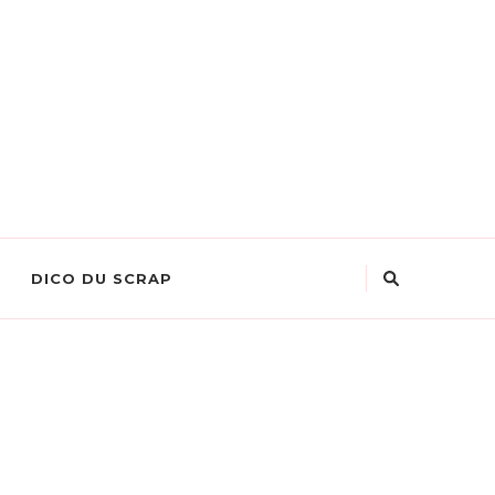
DICO DU SCRAP