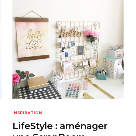
INSPIRATION
LifeStyle : aménager