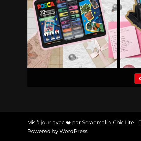
Mis à jour avec ❤️ par Scrapmalin. Chic Lite 
Powered by
WordPress
.