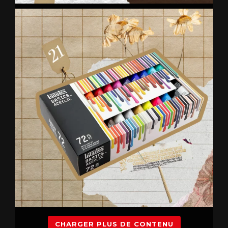
CHARGER PLUS DE CONTENU