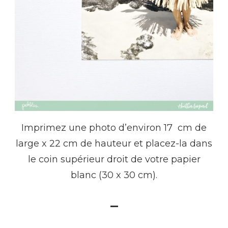
Imprimez une photo d’environ 17 cm de
large x 22 cm de hauteur et placez-la dans
le coin supérieur droit de votre papier
blanc (30 x 30 cm).
–