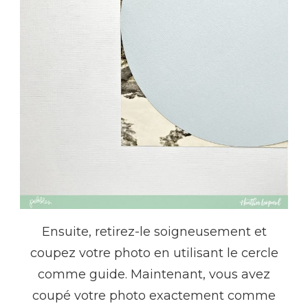
Ensuite, retirez-le soigneusement et
coupez votre photo en utilisant le cercle
comme guide. Maintenant, vous avez
coupé votre photo exactement comme