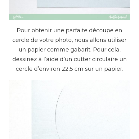
Pour obtenir une parfaite découpe en
cercle de votre photo, nous allons utiliser
un papier comme gabarit. Pour cela,
dessinez à l’aide d’un cutter circulaire un
cercle d’environ 22,5 cm sur un papier.