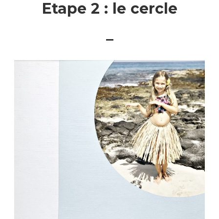
Etape 2 : le cercle
–