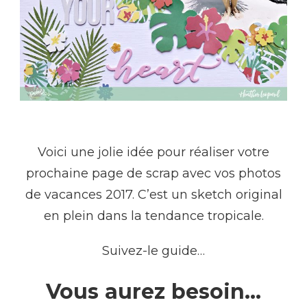
Voici une jolie idée pour réaliser votre
prochaine page de scrap avec vos photos
de vacances 2017. C’est un sketch original
en plein dans la tendance tropicale.
Suivez-le guide…
Vous aurez besoin…