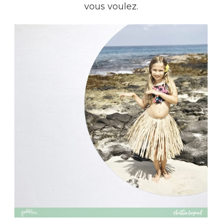
vous voulez.