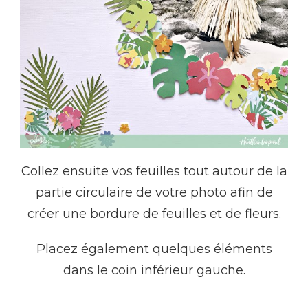
Collez ensuite vos feuilles tout autour
de la
partie circulaire de votre photo afin de
créer une bordure de feuilles et de fleurs.
Placez également quelques éléments
dans le coin inférieur gauche.