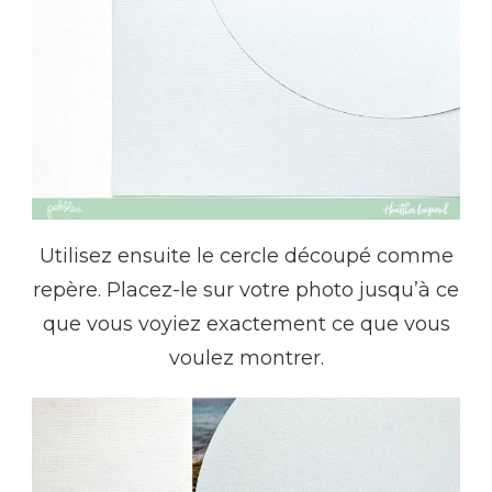
Utilisez ensuite le cercle découpé comme
repère. Placez-le sur votre photo jusqu’à ce
que vous voyiez exactement ce que vous
voulez montrer.