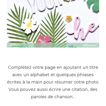
Complétez votre page en ajoutant un titre
avec un alphabet et quelques phrases
écrites à la main pour résumer votre photo.
Vous pouvez aussi écrire une citation, des
paroles de chanson…