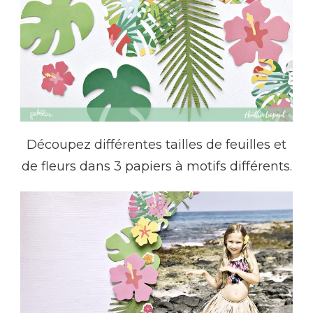
Découpez différentes tailles de feuilles et
de fleurs dans 3 papiers à motifs différents.