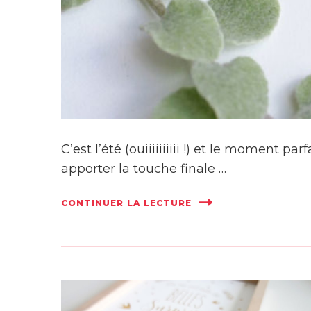
C’est l’été (ouiiiiiiiiii !) et le moment 
apporter la touche finale …
CONTINUER LA LECTURE