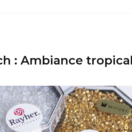
ch : Ambiance tropica