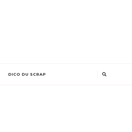
DICO DU SCRAP