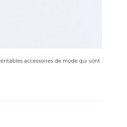
x, véritables accessoires de mode qui vont