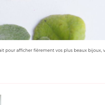
parfait pour afficher fièrement vos plus beaux bijou