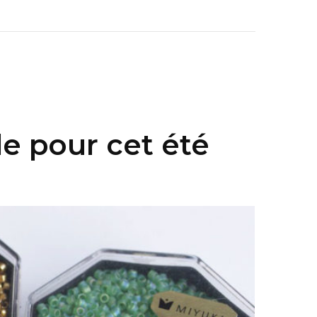
le pour cet été