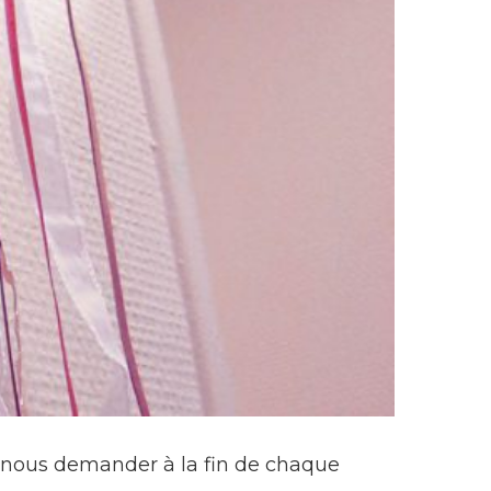
us nous demander à la fin de chaque