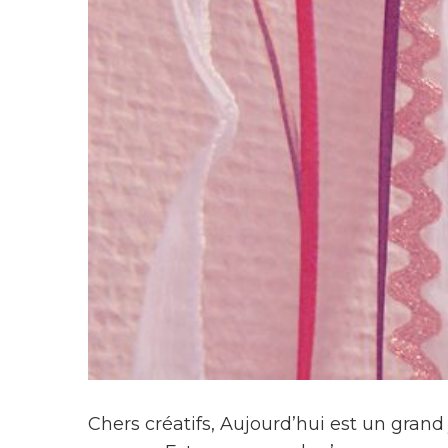
Chers créatifs, Aujourd’hui est un grand