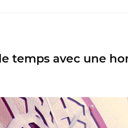
le temps avec une hor