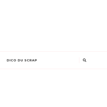
DICO DU SCRAP