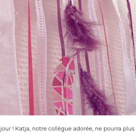
 jour ! Katja, notre collègue adorée, ne pourra pl