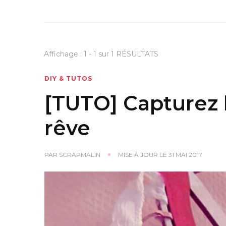
Affichage : 1 - 1 sur 1 RÉSULTATS
DIY & TUTOS
[TUTO] Capturez 
rêve
PAR
SCRAPMALIN
MISE À JOUR LE
31 MAI 2017