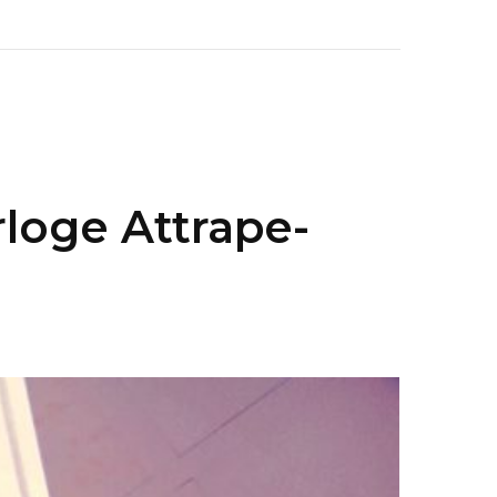
loge Attrape-