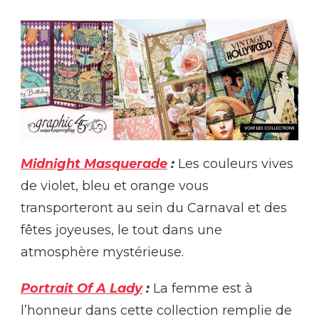
Midnight Masquerade
:
Les couleurs vives
de violet, bleu et orange vous
transporteront au sein du Carnaval et des
fêtes joyeuses, le tout dans une
atmosphère mystérieuse.
Portrait Of A Lady
:
La femme est à
l’honneur dans cette collection remplie de