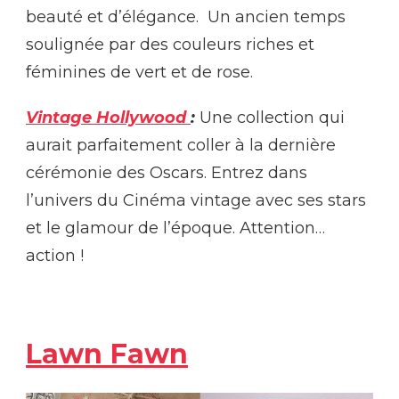
beauté et d’élégance. Un ancien temps
soulignée par des couleurs riches et
féminines de vert et de rose.
Vintage Hollywood
:
Une collection qui
aurait parfaitement coller à la dernière
cérémonie des Oscars. Entrez dans
l’univers du Cinéma vintage avec ses stars
et le glamour de l’époque. Attention…
action !
Lawn Fawn