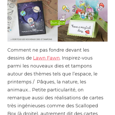
Comment ne pas fondre devant les
dessins de
Lawn Fawn
. Inspirez-vous
parmi les nouveaux dies et tampons
autour des thèmes tels que l’espace, le
printemps / Pâques, la nature, les
animaux… Petite particularité, on
remarque aussi des réalisations de cartes
très ingénieuses comme des Scalloped
Box (à droite), autrement dit des cartes