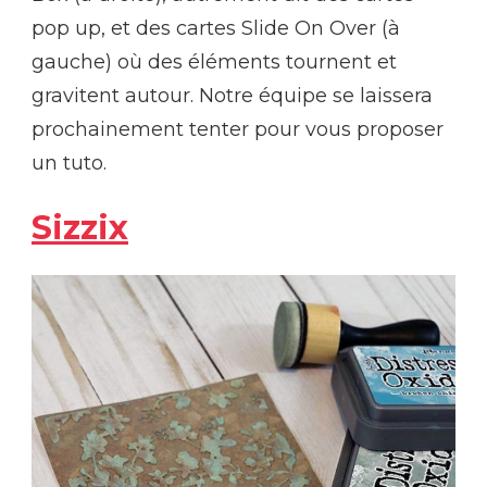
pop up, et des cartes Slide On Over (à
gauche) où des éléments tournent et
gravitent autour. Notre équipe se laissera
prochainement tenter pour vous proposer
un tuto.
Sizzix