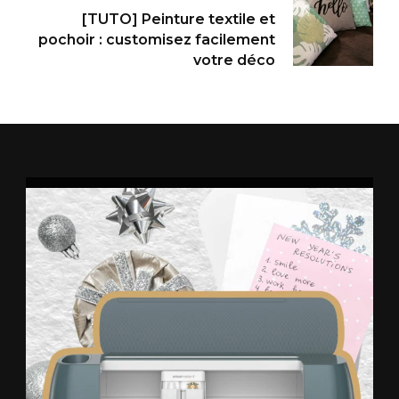
[TUTO] Peinture textile et
pochoir : customisez facilement
votre déco