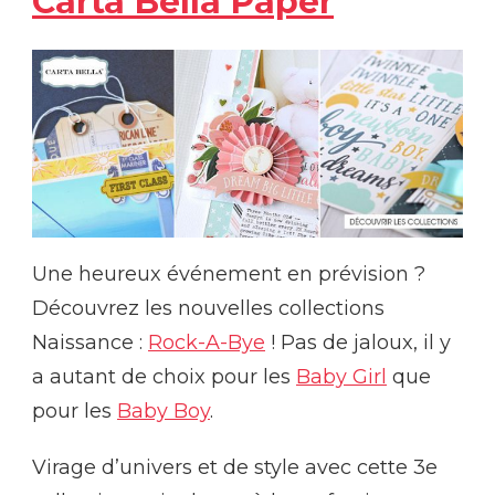
Carta Bella Paper
Une heureux événement en prévision ?
Découvrez les nouvelles collections
Naissance :
Rock-A-Bye
! Pas de jaloux, il y
a autant de choix pour les
Baby Girl
que
pour les
Baby Boy
.
Virage d’univers et de style avec cette 3e