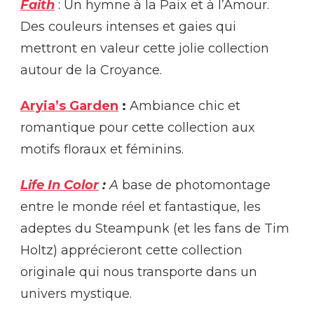
Faith
: Un hymne à la Paix et à l’Amour.
Des couleurs intenses et gaies qui
mettront en valeur cette jolie collection
autour de la Croyance.
Aryia’s Garden
:
Ambiance chic et
romantique pour cette collection aux
motifs floraux et féminins.
Life In Color
:
A
base de photomontage
entre le monde réel et fantastique, les
adeptes du Steampunk (et les fans de Tim
Holtz) apprécieront cette collection
originale qui nous transporte dans un
univers mystique.