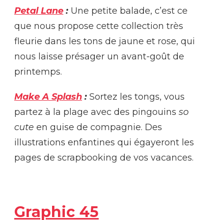
Petal Lane
:
Une petite balade, c’est ce
que nous propose cette collection très
fleurie dans les tons de jaune et rose, qui
nous laisse présager un avant-goût de
printemps.
Make A Splash
:
Sortez les tongs, vous
partez à la plage avec des pingouins
so
cute
en guise de compagnie. Des
illustrations enfantines qui égayeront les
pages de scrapbooking de vos vacances.
Graphic 45