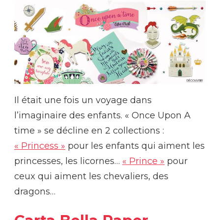
Il était une fois un voyage dans
l’imaginaire des enfants. « Once Upon A
time » se décline en 2 collections :
« Princess »
pour les enfants qui aiment les
princesses, les licornes…
« Prince »
pour
ceux qui aiment les chevaliers, des
dragons…