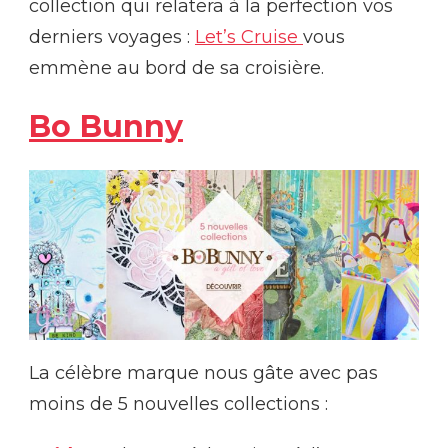
collection qui relatera à la perfection vos
derniers voyages :
Let’s Cruise
vous
emmène au bord de sa croisière.
Bo Bunny
La célèbre marque nous gâte avec pas
moins de 5 nouvelles collections :