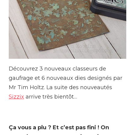
Découvrez 3 nouveaux classeurs de
gaufrage et 6 nouveaux dies designés par
Mr Tim Holtz. La suite des nouveautés
Sizzix
arrive très bientôt…
Ça vous a plu ? Et c’est pas fini ! On