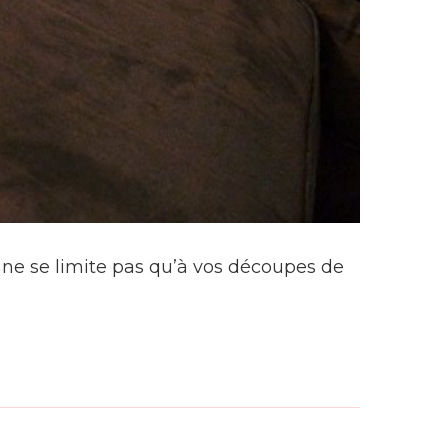
ne se limite pas qu’à vos découpes de