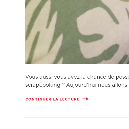
Vous aussi vous avez la chance de poss
scrapbooking ? Aujourd’hui nous allons
CONTINUER LA LECTURE