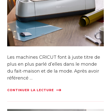
Les machines CRICUT font à juste titre de
plus en plus parlé d’elles dans le monde
du fait-maison et de la mode. Après avoir
référencé …
CONTINUER LA LECTURE