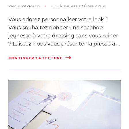
PAR
SCRAPMALIN
MISE À JOUR LE
8 FÉVRIER 2021
Vous adorez personnaliser votre look ?
Vous souhaitez donner une seconde
jeunesse à votre dressing sans vous ruiner
? Laissez-nous vous présenter la presse à …
CONTINUER LA LECTURE