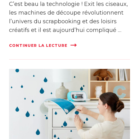
C’est beau la technologie ! Exit les ciseaux,
les machines de découpe révolutionnent
l’univers du scrapbooking et des loisirs
créatifs et il est aujourd’hui compliqué …
CONTINUER LA LECTURE