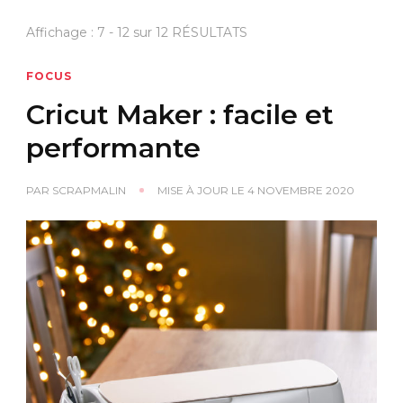
Affichage : 7 - 12 sur 12 RÉSULTATS
FOCUS
Cricut Maker : facile et
performante
PAR
SCRAPMALIN
MISE À JOUR LE
4 NOVEMBRE 2020