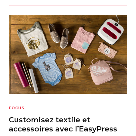
FOCUS
Customisez textile et
accessoires avec l’EasyPress