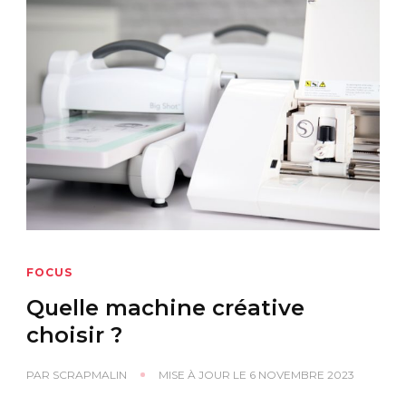
FOCUS
Quelle machine créative
choisir ?
PAR
SCRAPMALIN
MISE À JOUR LE
6 NOVEMBRE 2023