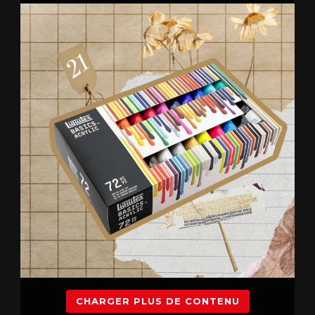
CHARGER PLUS DE CONTENU