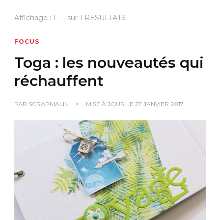
Affichage : 1 - 1 sur 1 RÉSULTATS
FOCUS
Toga : les nouveautés qui
réchauffent
PAR
SCRAPMALIN
MISE À JOUR LE
27 JANVIER 2017