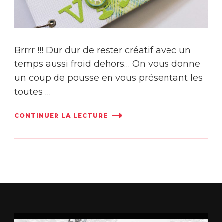
Brrrr !!! Dur dur de rester créatif avec un
temps aussi froid dehors… On vous donne
un coup de pousse en vous présentant les
toutes …
CONTINUER LA LECTURE