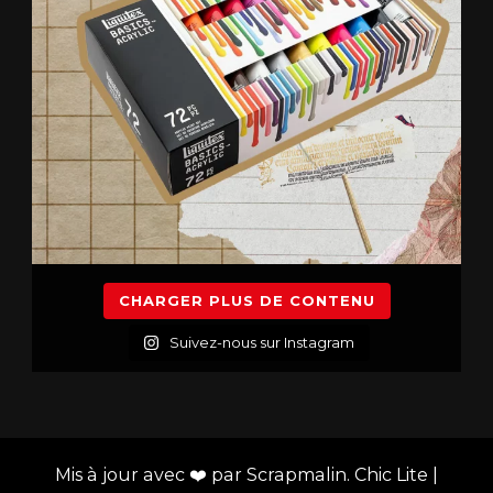
CHARGER PLUS DE CONTENU
Suivez-nous sur Instagram
Mis à jour avec ❤️ par Scrapmalin. Chic Lite |