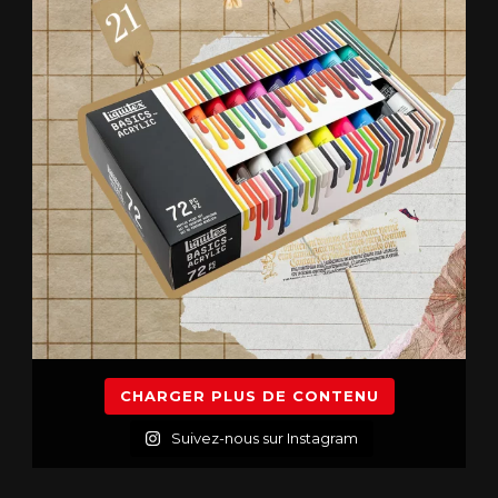
CHARGER PLUS DE CONTENU
Suivez-nous sur Instagram