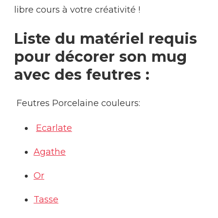
libre cours à votre créativité !
Liste du matériel requis
pour décorer son mug
avec des feutres :
Feutres Porcelaine couleurs:
Ecarlate
Agathe
Or
Tasse