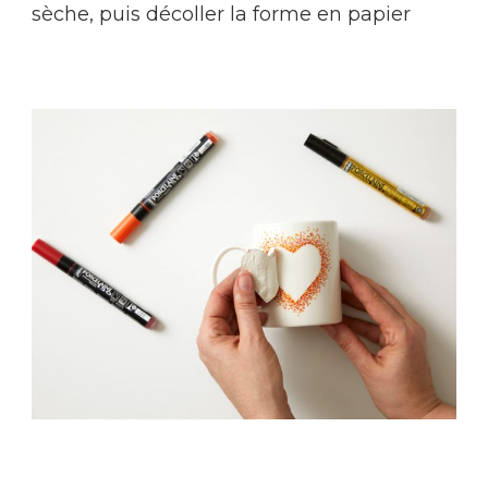
sèche, puis décoller la forme en papier