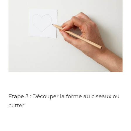
Etape 3 : Découper la forme au ciseaux ou
cutter