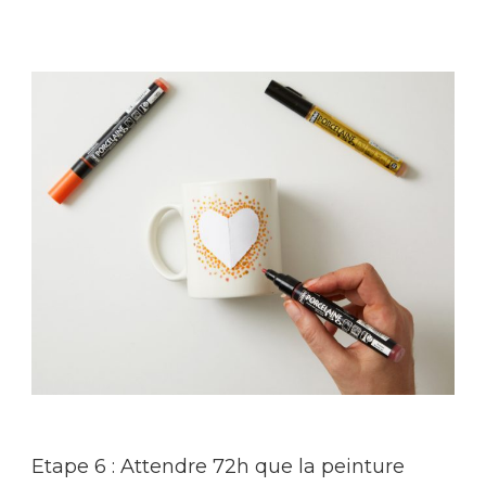
Etape 6 : Attendre 72h que la peinture