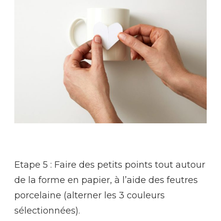
Etape 5 : Faire des petits points tout autour
de la forme en papier, à l’aide des feutres
porcelaine (alterner les 3 couleurs
sélectionnées).