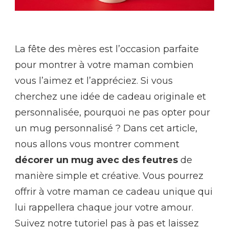
La fête des mères est l’occasion parfaite
pour montrer à votre maman combien
vous l’aimez et l’appréciez. Si vous
cherchez une idée de cadeau originale et
personnalisée, pourquoi ne pas opter pour
un mug personnalisé ? Dans cet article,
nous allons vous montrer comment
décorer un mug avec des feutres
de
manière simple et créative. Vous pourrez
offrir à votre maman ce cadeau unique qui
lui rappellera chaque jour votre amour.
Suivez notre tutoriel pas à pas et laissez