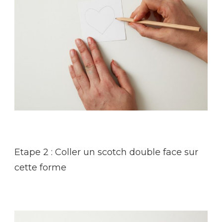
Etape 2 : Coller un scotch double face sur
cette forme