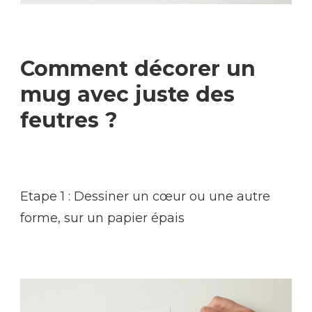
Comment décorer un
mug avec juste des
feutres ?
Etape 1 : Dessiner un cœur ou une autre
forme, sur un papier épais