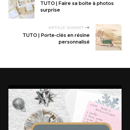
TUTO | Faire sa boîte à photos
surprise
ARTICLE SUIVANT
TUTO | Porte-clés en résine
personnalisé