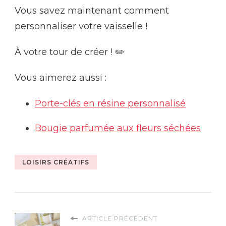
Vous savez maintenant comment
personnaliser votre vaisselle !
À votre tour de créer !
✏️
Vous aimerez aussi :
Porte-clés en résine personnalisé
Bougie parfumée aux fleurs séchées
LOISIRS CRÉATIFS
ARTICLE PRÉCÉDENT