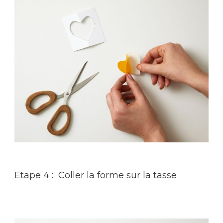
Etape 4 : Coller la forme sur la tasse