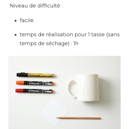
Niveau de difficulté :
facile
temps de réalisation pour 1 tasse (sans
temps de séchage) : 1h