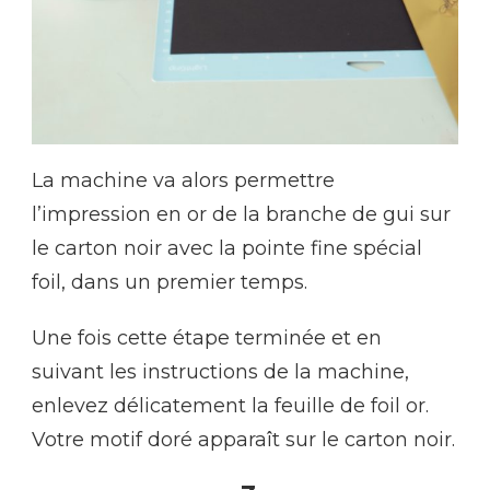
La machine va alors permettre
l’impression en or de la branche de gui sur
le carton noir avec la pointe fine spécial
foil, dans un premier temps.
Une fois cette étape terminée et en
suivant les instructions de la machine,
enlevez délicatement la feuille de foil or.
Votre motif doré apparaît sur le carton noir.