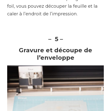
foil, vous pouvez découper la feuille et la
caler à l’endroit de l’impression.
– 5 –
Gravure et découpe de
l’enveloppe