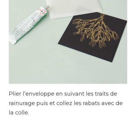
Plier l’enveloppe en suivant les traits de
rainurage puis et collez les rabats avec de
la colle.