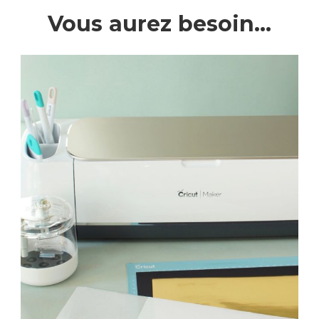
Vous aurez besoin…