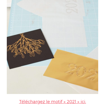
Téléchargez le motif « 2021 » ici.