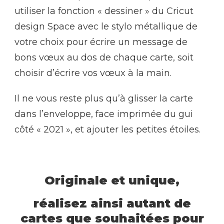
utiliser la fonction « dessiner » du Cricut
design Space avec le stylo métallique de
votre choix pour écrire un message de
bons vœux au dos de chaque carte, soit
choisir d’écrire vos vœux à la main.
Il ne vous reste plus qu’à glisser la carte
dans l’enveloppe, face imprimée du gui
côté « 2021 », et ajouter les petites étoiles.
Originale et unique,
réalisez ainsi autant de
cartes que souhaitées pour