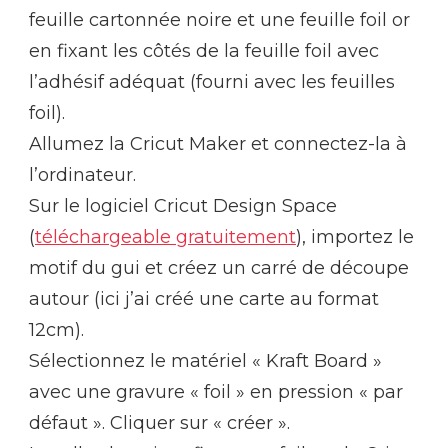
feuille cartonnée noire et une feuille foil or
en fixant les côtés de la feuille foil avec
l’adhésif adéquat (fourni avec les feuilles
foil).
Allumez la Cricut Maker et connectez-la à
l’ordinateur.
Sur le logiciel Cricut Design Space
(
téléchargeable gratuitement
), importez le
motif du gui et créez un carré de découpe
autour (ici j’ai créé une carte au format
12cm).
Sélectionnez le matériel « Kraft Board »
avec une gravure « foil » en pression « par
défaut ». Cliquer sur « créer ».