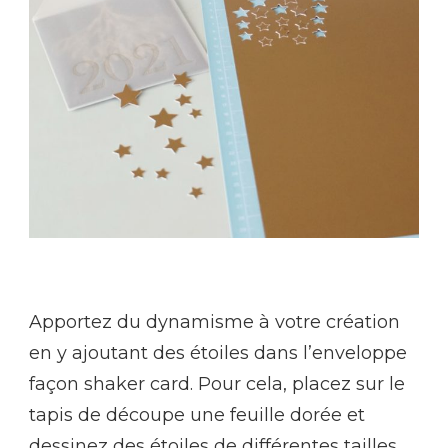
Apportez du dynamisme à votre création
en y ajoutant des étoiles dans l’enveloppe
façon shaker card. Pour cela, placez sur le
tapis de découpe une feuille dorée et
dessinez des étoiles de différentes tailles