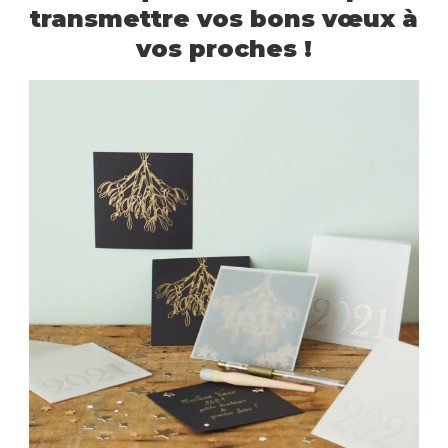
transmettre vos bons vœux à
vos proches !