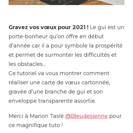
Gravez vos vœux pour 2021 !
Le gui est un
porte-bonheur qu’on offre en début
d’année car il a pour symbole la prospérité
et permet de surmonter les difficultés et
les obstacles…
Ce tutoriel va vous montrer comment
réaliser une carte de vœux cartonnée,
gravée d’une branche de gui et son
enveloppe transparente assortie.
Merci à Marion Taslé
@Bleudesienne
pour
ce magnifique tuto !