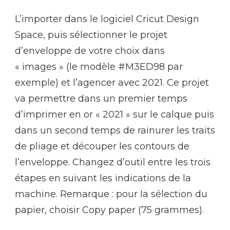
L’importer dans le logiciel Cricut Design
Space, puis sélectionner le projet
d’enveloppe de votre choix dans
« images » (le modèle #M3ED98 par
exemple) et l’agencer avec 2021. Ce projet
va permettre dans un premier temps
d’imprimer en or « 2021 » sur le calque puis
dans un second temps de rainurer les traits
de pliage et découper les contours de
l’enveloppe. Changez d’outil entre les trois
étapes en suivant les indications de la
machine. Remarque : pour la sélection du
papier, choisir Copy paper (75 grammes).