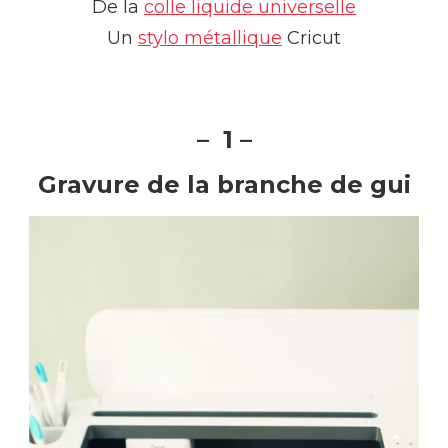
De la
colle liquide universelle
Un
stylo métallique
Cricut
– 1 –
Gravure de la branche de gui