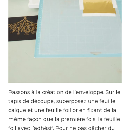
Passons à la création de l’enveloppe. Sur le
tapis de découpe, superposez une feuille
calque et une feuille foil or en fixant de la
même façon que la première fois, la feuille
foil avec l’adhésif. Pour ne pas gâcher du