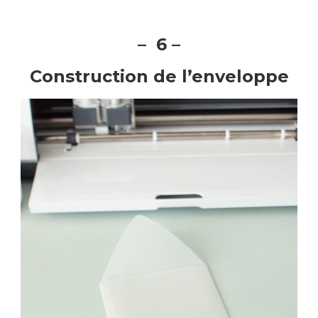
– 6 –
Construction de l’enveloppe