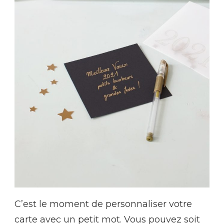
C’est le moment de personnaliser votre
carte avec un petit mot. Vous pouvez soit