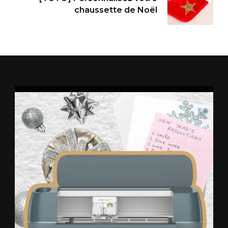
chaussette de Noël