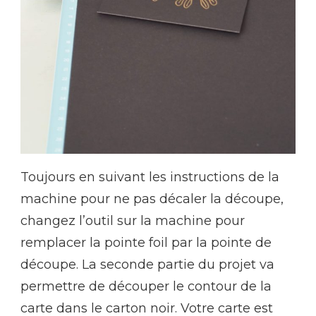
Toujours en suivant les instructions de la
machine pour ne pas décaler la découpe,
changez l’outil sur la machine pour
remplacer la pointe foil par la pointe de
découpe. La seconde partie du projet va
permettre de découper le contour de la
carte dans le carton noir. Votre carte est