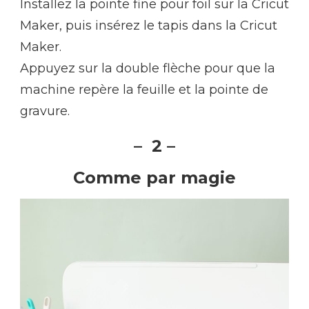
Installez la pointe fine pour foil sur la Cricut
Maker, puis insérez le tapis dans la Cricut
Maker.
Appuyez sur la double flèche pour que la
machine repère la feuille et la pointe de
gravure.
– 2 –
Comme par magie