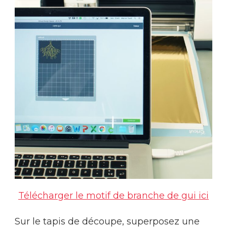
Télécharger le motif de branche de gui ici
Sur le tapis de découpe, superposez une