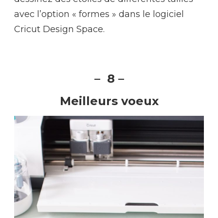
avec l’option « formes » dans le logiciel
Cricut Design Space.
– 8 –
Meilleurs voeux