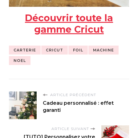
Découvrir toute la
gamme Cricut
CARTERIE
CRICUT
FOIL
MACHINE
NOEL
ARTICLE PRÉCÉDENT
Cadeau personnalisé : effet
garanti
ARTICLE SUIVANT
[TUTO] Personnalisez votre