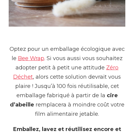
Optez pour un emballage écologique avec
le
Bee Wrap
. Si vous aussi vous souhaitez
adopter petit à petit une attitude
Zéro
Déchet
, alors cette solution devrait vous
plaire ! Jusqu’à 100 fois réutilisable, cet
emballage fabriqué à partir de la
cire
d’abeille
remplacera à moindre coût votre
film alimentaire jetable.
Emballez, lavez et réutilisez encore et