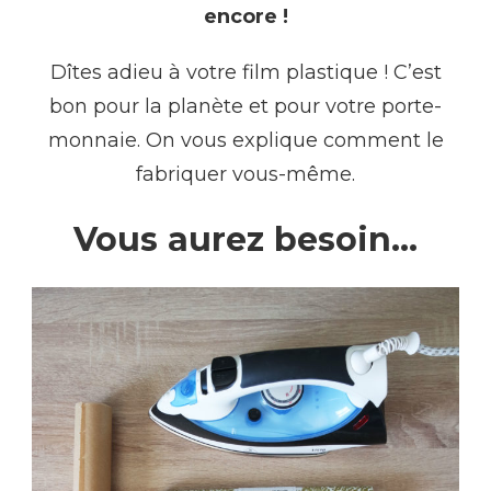
encore !
Dîtes adieu à votre film plastique ! C’est
bon pour la planète et pour votre porte-
monnaie. On vous explique comment le
fabriquer vous-même.
Vous aurez besoin…