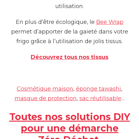
utilisation.
En plus d’être écologique, le
Bee Wrap
permet d’apporter de la gaieté dans votre
frigo grâce à l’utilisation de jolis tissus.
Découvrez tous nos tissus
Cosmétique maiso
n
,
éponge tawashi
,
masque de protection
,
sac réutilisable
…
Toutes nos solutions DIY
pour une démarche