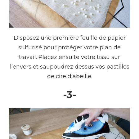
Disposez une première feuille de papier
sulfurisé pour protéger votre plan de
travail. Placez ensuite votre tissu sur
l’envers et saupoudrez dessus vos pastilles
de cire d’abeille.
-3-