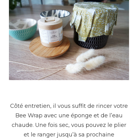
Côté entretien, il vous suffit de rincer votre
Bee Wrap avec une éponge et de l’eau
chaude. Une fois sec, vous pouvez le plier
et le ranger jusqu’à sa prochaine