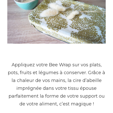
Appliquez votre Bee Wrap sur vos plats,
pots, fruits et légumes à conserver. Grâce à
la chaleur de vos mains, la cire d’abeille
imprégnée dans votre tissu épouse
parfaitement la forme de votre support ou
de votre aliment, c’est magique !