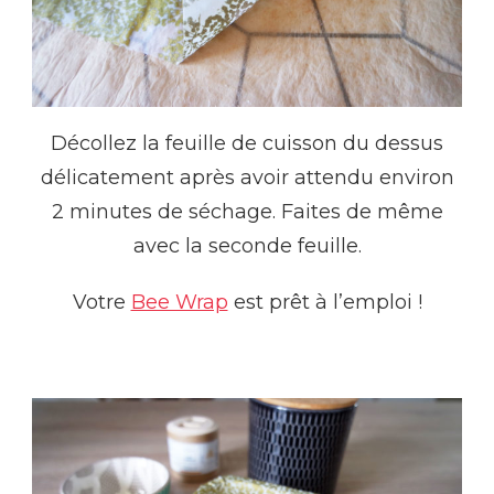
Décollez la feuille de cuisson du dessus
délicatement après avoir attendu environ
2 minutes de séchage. Faites de même
avec la seconde feuille.
Votre
Bee Wrap
est prêt à l’emploi !