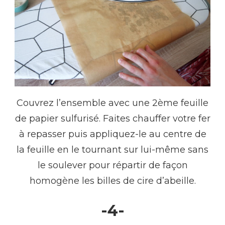
Couvrez l’ensemble avec une 2ème feuille
de papier sulfurisé. Faites chauffer votre fer
à repasser puis appliquez-le au centre de
la feuille en le tournant sur lui-même sans
le soulever pour répartir de façon
homogène les billes de cire d’abeille.
-4-