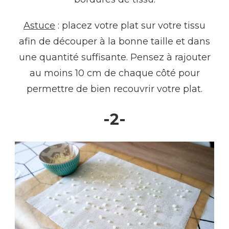
Astuce
: placez votre plat sur votre tissu
afin de découper à la bonne taille et dans
une quantité suffisante. Pensez à rajouter
au moins 10 cm de chaque côté pour
permettre de bien recouvrir votre plat.
-2-