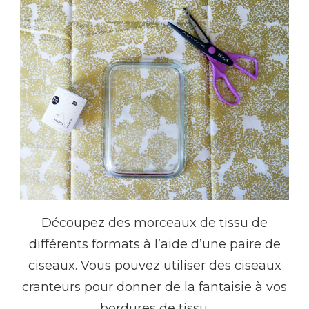
Découpez des morceaux de tissu de
différents formats à l’aide d’une paire de
ciseaux. Vous pouvez utiliser des ciseaux
cranteurs pour donner de la fantaisie à vos
bordures de tissu.