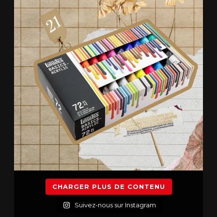
CHARGER PLUS DE CONTENU
Suivez-nous sur Instagram