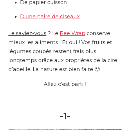
De papier cuisson
D’une paire de ciseaux
Le saviez-vous
? Le
Bee Wrap
conserve
mieux les aliments ! Et oui ! Vos fruits et
légumes coupés restent frais plus
longtemps grâce aux propriétés de la cire
d’abeille. La nature est bien faite 🙂
Allez c’est parti !
-1-