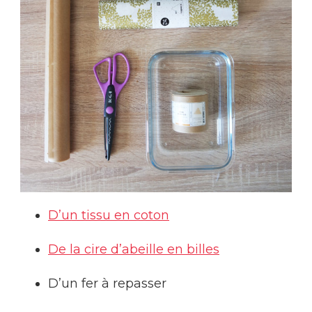
D’un tissu en coton
De la cire d’abeille en billes
D’un fer à repasser