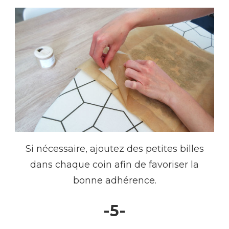
Si nécessaire, ajoutez des petites billes
dans chaque coin afin de favoriser la
bonne adhérence.
-5-