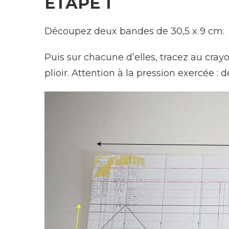
ETAPE 1
Découpez deux bandes de 30,5 x 9 cm.
Puis sur chacune d’elles, tracez au crayo
plioir. Attention à la pression exercée 