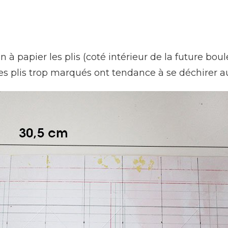
n à papier les plis (coté intérieur de la future b
: des plis trop marqués ont tendance à se déchirer