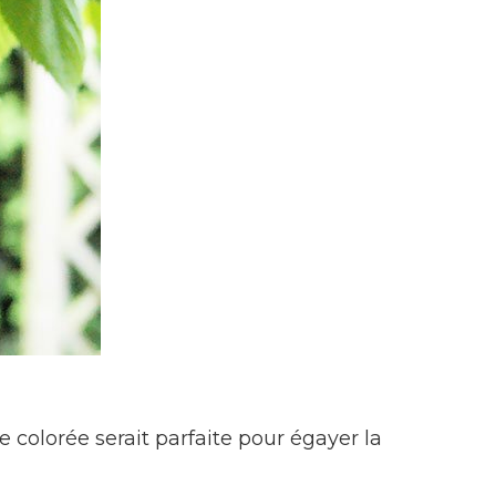
e colorée serait parfaite pour égayer la