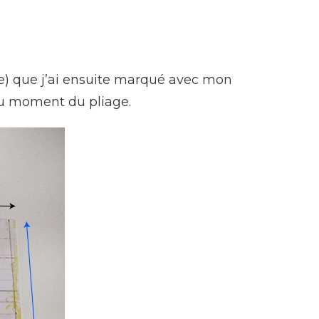
oule) que j’ai ensuite marqué avec mon
 au moment du pliage.