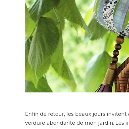
Enfin de retour, les beaux jours inviten
verdure abondante de mon jardin. Les in