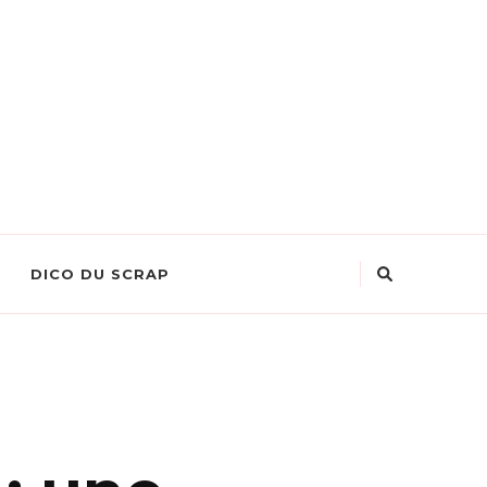
DICO DU SCRAP