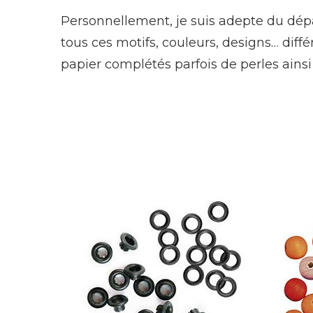
Personnellement, je suis adepte du dépa
tous ces motifs, couleurs, designs… diff
papier complétés parfois de perles ainsi