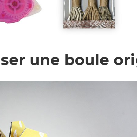
iser une boule or