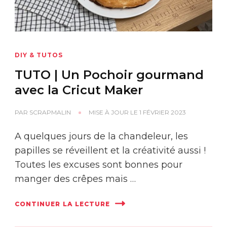
DIY & TUTOS
TUTO | Un Pochoir gourmand
avec la Cricut Maker
PAR
SCRAPMALIN
MISE À JOUR LE
1 FÉVRIER 2023
A quelques jours de la chandeleur, les
papilles se réveillent et la créativité aussi !
Toutes les excuses sont bonnes pour
manger des crêpes mais …
CONTINUER LA LECTURE