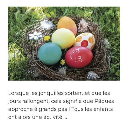
Lorsque les jonquilles sortent et que les
jours rallongent, cela signifie que Pâques
approche à grands pas ! Tous les enfants
ont alors une activité …