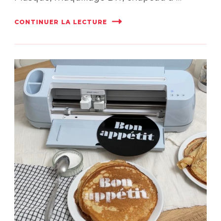
CONTINUER LA LECTURE