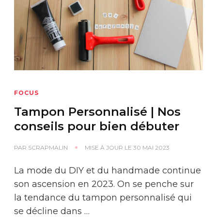
FOCUS
Tampon Personnalisé | Nos
conseils pour bien débuter
PAR
SCRAPMALIN
MISE À JOUR LE
30 MAI 2023
La mode du DIY et du handmade continue
son ascension en 2023. On se penche sur
la tendance du tampon personnalisé qui
se décline dans …