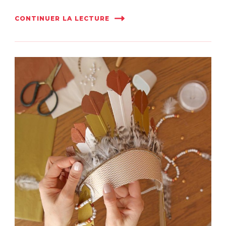
CONTINUER LA LECTURE