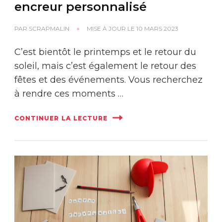
encreur personnalisé
PAR
SCRAPMALIN
MISE À JOUR LE
10 MARS 2023
C’est bientôt le printemps et le retour du
soleil, mais c’est également le retour des
fêtes et des événements. Vous recherchez
à rendre ces moments …
CONTINUER LA LECTURE