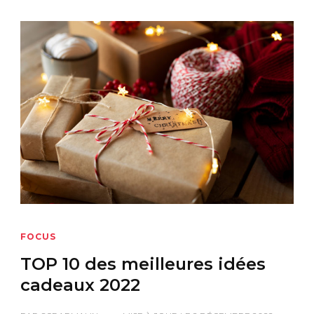
FOCUS
TOP 10 des meilleures idées
cadeaux 2022