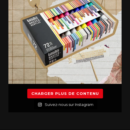
CHARGER PLUS DE CONTENU
Suivez-nous sur Instagram